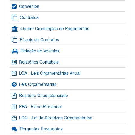
Convênios
Contratos
Ordem Cronológica de Pagamentos
Fiscais de Contratos
Relação de Veículos
Relatórios Contábeis
LOA - Leis Orçamentárias Anual
Leis Orçamentárias
Relatório Circunstanciado
PPA - Plano Plurianual
LDO - Lei de Diretrizes Orçamentárias
Perguntas Frequentes