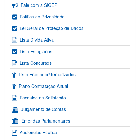
Fale com a SIGEP
Política de Privacidade
Lei Geral de Proteção de Dados
Lista Dívida Ativa
Lista Estagiários
Lista Concursos
Lista Prestador/Tercerizados
Plano Contratação Anual
Pesquisa de Satisfação
Julgamento de Contas
Emendas Parlamentares
Audiências Pública