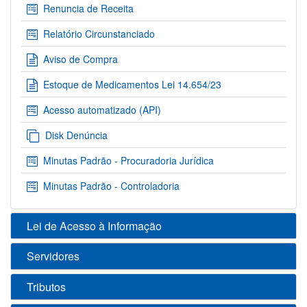
Renuncia de Receita
Relatório Circunstanciado
Aviso de Compra
Estoque de Medicamentos Lei 14.654/23
Acesso automatizado (API)
Disk Denúncia
Minutas Padrão - Procuradoria Jurídica
Minutas Padrão - Controladoria
Lei de Acesso à Informação
Servidores
Tributos