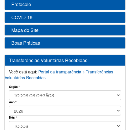
Protocolo
COVID-19
Mapa do Site
Boas Práticas
Transferências Voluntárias Recebidas
Você está aqui:
Portal da transparência >
Transferências
Voluntárias Recebidas
Orgão *
Ano *
Mês *