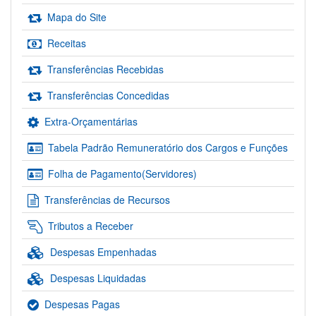
Mapa do Site
Receitas
Transferências Recebidas
Transferências Concedidas
Extra-Orçamentárias
Tabela Padrão Remuneratório dos Cargos e Funções
Folha de Pagamento(Servidores)
Transferências de Recursos
Tributos a Receber
Despesas Empenhadas
Despesas Liquidadas
Despesas Pagas