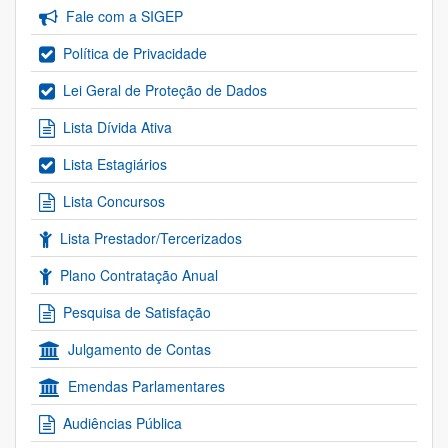
Fale com a SIGEP
Política de Privacidade
Lei Geral de Proteção de Dados
Lista Dívida Ativa
Lista Estagiários
Lista Concursos
Lista Prestador/Tercerizados
Plano Contratação Anual
Pesquisa de Satisfação
Julgamento de Contas
Emendas Parlamentares
Audiências Pública