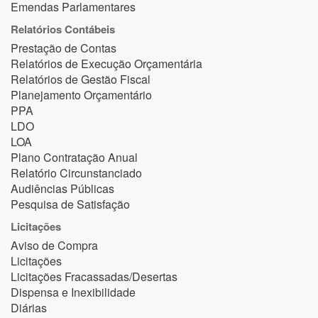
Emendas Parlamentares
Relatórios Contábeis
Prestação de Contas
Relatórios de Execução Orçamentária
Relatórios de Gestão Fiscal
Planejamento Orçamentário
PPA
LDO
LOA
Plano Contratação Anual
Relatório Circunstanciado
Audiências Públicas
Pesquisa de Satisfação
Licitações
Aviso de Compra
Licitações
Licitações Fracassadas/Desertas
Dispensa e Inexibilidade
Diárias