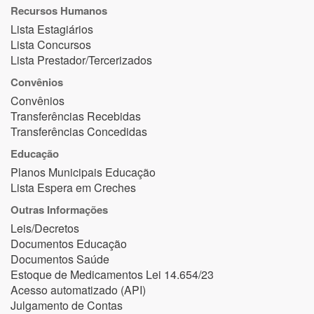
Recursos Humanos
Lista Estagiários
Lista Concursos
Lista Prestador/Tercerizados
Convênios
Convênios
Transferências Recebidas
Transferências Concedidas
Educação
Planos Municipais Educação
Lista Espera em Creches
Outras Informações
Leis/Decretos
Documentos Educação
Documentos Saúde
Estoque de Medicamentos Lei 14.654/23
Acesso automatizado (API)
Julgamento de Contas