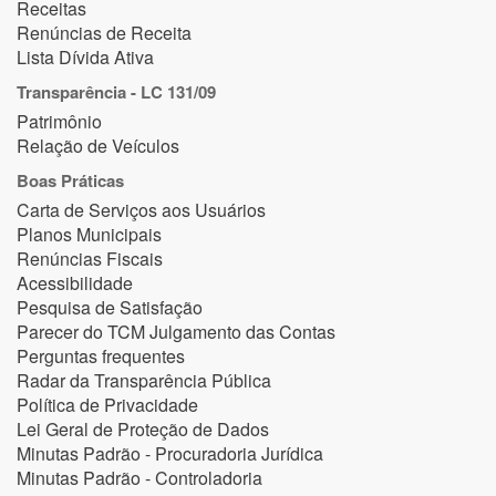
Receitas
Renúncias de Receita
Lista Dívida Ativa
Transparência - LC 131/09
Patrimônio
Relação de Veículos
Boas Práticas
Carta de Serviços aos Usuários
Planos Municipais
Renúncias Fiscais
Acessibilidade
Pesquisa de Satisfação
Parecer do TCM Julgamento das Contas
Perguntas frequentes
Radar da Transparência Pública
Política de Privacidade
Lei Geral de Proteção de Dados
Minutas Padrão - Procuradoria Jurídica
Minutas Padrão - Controladoria