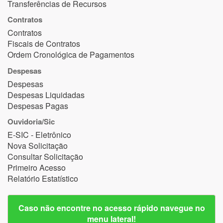
Transferências de Recursos
Contratos
Contratos
Fiscais de Contratos
Ordem Cronológica de Pagamentos
Despesas
Despesas
Despesas Liquidadas
Despesas Pagas
Ouvidoria/Sic
E-SIC - Eletrônico
Nova Solicitação
Consultar Solicitação
Primeiro Acesso
Relatório Estatístico
Caso não encontre no acesso rápido navegue no
menu lateral!