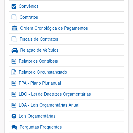
Convênios
Contratos
Ordem Cronológica de Pagamentos
Fiscais de Contratos
Relação de Veículos
Relatórios Contábeis
Relatório Circunstanciado
PPA - Plano Plurianual
LDO - Lei de Diretrizes Orçamentárias
LOA - Leis Orçamentárias Anual
Leis Orçamentárias
Perguntas Frequentes