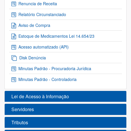
Renuncia de Receita
Relatório Circunstanciado
Aviso de Compra
Estoque de Medicamentos Lei 14.654/23
Acesso automatizado (API)
Disk Denúncia
Minutas Padrão - Procuradoria Jurídica
Minutas Padrão - Controladoria
Lei de Acesso à Informação
Servidores
Tributos