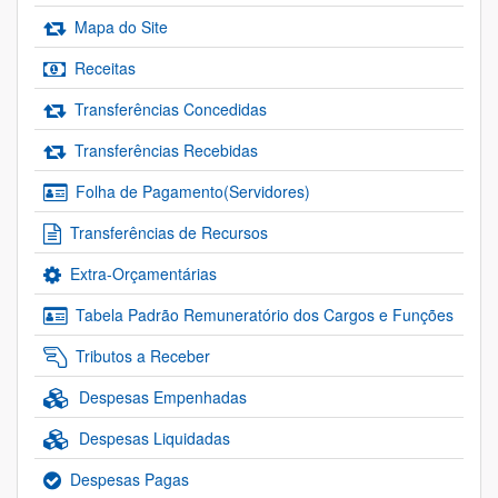
Mapa do Site
Receitas
Transferências Concedidas
Transferências Recebidas
Folha de Pagamento(Servidores)
Transferências de Recursos
Extra-Orçamentárias
Tabela Padrão Remuneratório dos Cargos e Funções
Tributos a Receber
Despesas Empenhadas
Despesas Liquidadas
Despesas Pagas