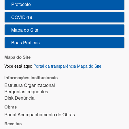
Protocolo
COVID-19
Mapa do Site
Boas Práticas
Mapa do Site
Você está aqui:
Portal da transparência
Mapa do Site
Informações Institucionais
Estrutura Organizacional
Perguntas frequentes
Disk Denúncia
Obras
Portal Acompanhamento de Obras
Receitas